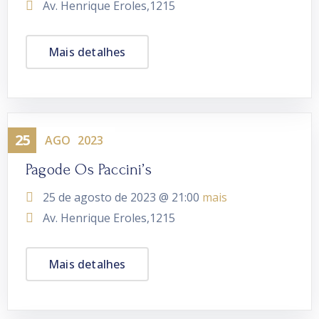
Av. Henrique Eroles,1215
Mais detalhes
25
Evento
AGO
2023
Pagode Os Paccini’s
25 de agosto de 2023 @
21:00
mais
Av. Henrique Eroles,1215
Mais detalhes