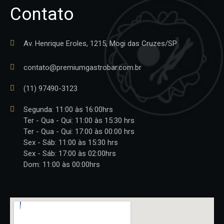
Contato
Av. Henrique Eroles, 1215, Mogi das Cruzes/SP
contato@premiumgastrobar.com.br
(11) 97490-3123
Segunda: 11:00 às 16:00hrs
Ter - Qua - Qui: 11:00 às 15:30 hrs
Ter - Qua - Qui: 17:00 às 00:00 hrs
Sex - Sáb: 11:00 às 15:30 hrs
Sex - Sáb: 17:00 às 02:00hrs
Dom: 11:00 às 00:00hrs