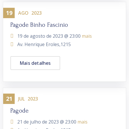
19
Evento
AGO
2023
Pagode Binho Fascinio
19 de agosto de 2023 @
23:00
mais
Av. Henrique Eroles,1215
Mais detalhes
21
Evento
JUL
2023
Pagode
21 de julho de 2023 @
23:00
mais