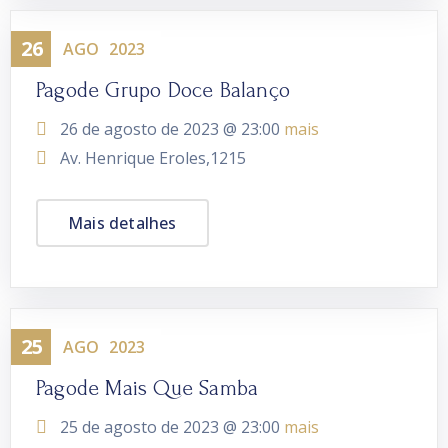
26
Evento
AGO
2023
Pagode Grupo Doce Balanço
26 de agosto de 2023 @
23:00
mais
Av. Henrique Eroles,1215
Mais detalhes
25
Evento
AGO
2023
Pagode Mais Que Samba
25 de agosto de 2023 @
23:00
mais