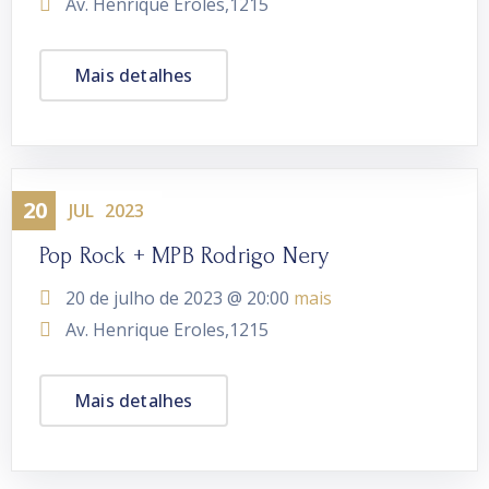
Av. Henrique Eroles,1215
Mais detalhes
20
Evento
JUL
2023
Pop Rock + MPB Rodrigo Nery
20 de julho de 2023 @
20:00
mais
Av. Henrique Eroles,1215
Mais detalhes