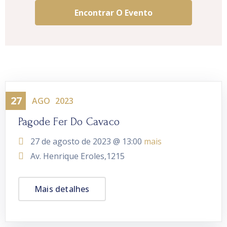
27
Evento
AGO
2023
Pagode Fer Do Cavaco
27 de agosto de 2023 @
13:00
mais
Av. Henrique Eroles,1215
Mais detalhes