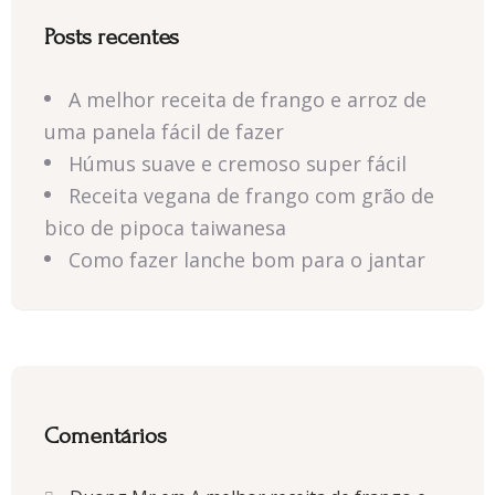
Posts recentes
A melhor receita de frango e arroz de
uma panela fácil de fazer
Húmus suave e cremoso super fácil
Receita vegana de frango com grão de
bico de pipoca taiwanesa
Como fazer lanche bom para o jantar
Comentários