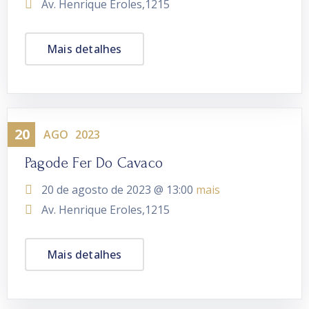
Av. Henrique Eroles,1215
Mais detalhes
20
Evento
AGO
2023
Pagode Fer Do Cavaco
20 de agosto de 2023 @
13:00
mais
Av. Henrique Eroles,1215
Mais detalhes