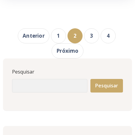
Anterior
1
2
3
4
Próximo
Pesquisar
Pesquisar