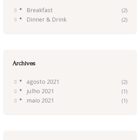
Breakfast
(2)
Dinner & Drink
(2)
Archives
agosto 2021
(2)
julho 2021
(1)
maio 2021
(1)