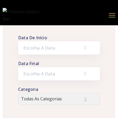
Data De Início
Data Final
Categoria