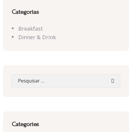
Categorias
Breakfast
Dinner & Drink
Categories