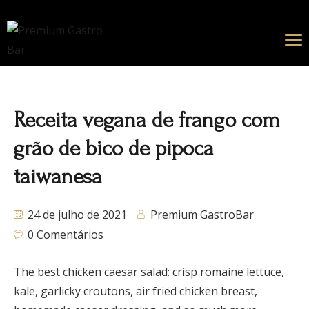
Receita vegana de frango com
grão de bico de pipoca
taiwanesa
24 de julho de 2021
Premium GastroBar
0 Comentários
The best chicken caesar salad: crisp romaine lettuce,
kale, garlicky croutons, air fried chicken breast,