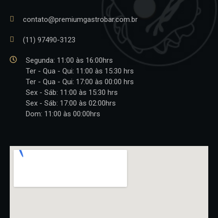
contato@premiumgastrobar.com.br
(11) 97490-3123
Segunda: 11:00 às 16:00hrs
Ter - Qua - Qui: 11:00 às 15:30 hrs
Ter - Qua - Qui: 17:00 às 00:00 hrs
Sex - Sáb: 11:00 às 15:30 hrs
Sex - Sáb: 17:00 às 02:00hrs
Dom: 11:00 às 00:00hrs