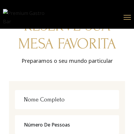
RESERVE SUA
MESA FAVORITA
Preparamos o seu mundo particular