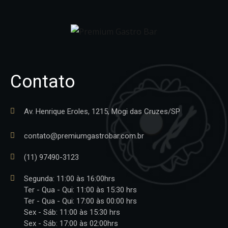
Contato
Av. Henrique Eroles, 1215, Mogi das Cruzes/SP
contato@premiumgastrobar.com.br
(11) 97490-3123
Segunda: 11:00 às 16:00hrs
Ter - Qua - Qui: 11:00 às 15:30 hrs
Ter - Qua - Qui: 17:00 às 00:00 hrs
Sex - Sáb: 11:00 às 15:30 hrs
Sex - Sáb: 17:00 às 02:00hrs